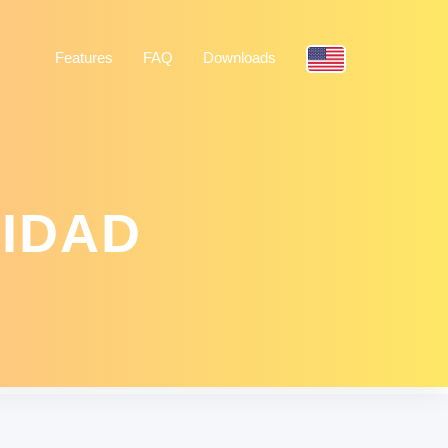
Features
FAQ
Downloads
CIDAD