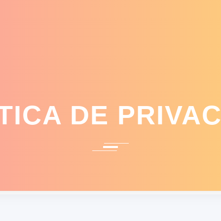
TICA DE PRIVA