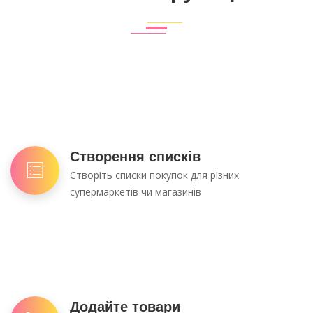
Створення списків
Створіть списки покупок для різних
супермаркетів чи магазинів
Додайте товари