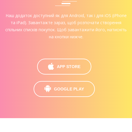
Наш додаток доступний як для Android, так і для iOS (iPhone
та iPad). Завантажте зараз, щоб розпочати створення
спільних списків покупок. Щоб завантажити його, натисніть
на кнопки нижче.
APP STORE
GOOGLE PLAY