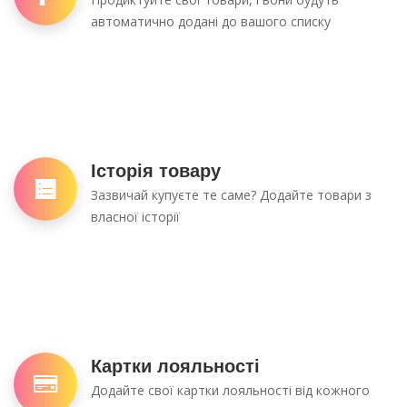
автоматично додані до вашого списку
Історія товару
Зазвичай купуєте те саме? Додайте товари з
власної історії
Картки лояльності
Додайте свої картки лояльності від кожного