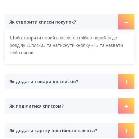
Як створити списки покупок?
Щоб створити новий список, потрібно перейти до
розділу «Списки» та натиснути кнопку «+» та назвати
свій список.
Як додати товари до списків?
Як поділитися списком?
Як додати картку постійного клієнта?