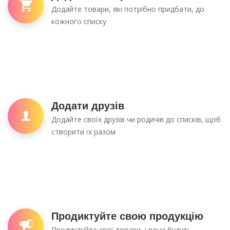
Додайте товари, які потрібно придбати, до
кожного списку
Додати друзів
Додайте своїх друзів чи родичів до списків, щоб
створити їх разом
Продиктуйте свою продукцію
Продиктуйте свої товари, і вони будуть