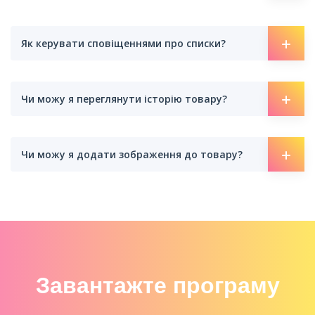
Як керувати сповіщеннями про списки?
Чи можу я переглянути історію товару?
Чи можу я додати зображення до товару?
Завантажте програму