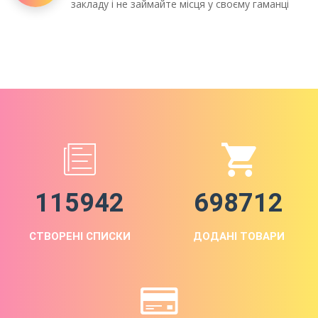
закладу і не займайте місця у своєму гаманці
115942
698712
СТВОРЕНІ СПИСКИ
ДОДАНІ ТОВАРИ