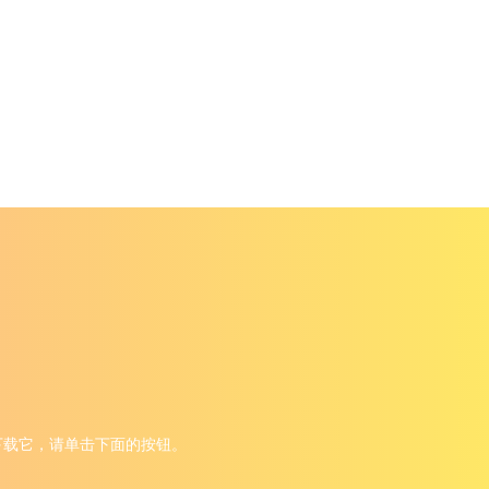
。要下载它，请单击下面的按钮。