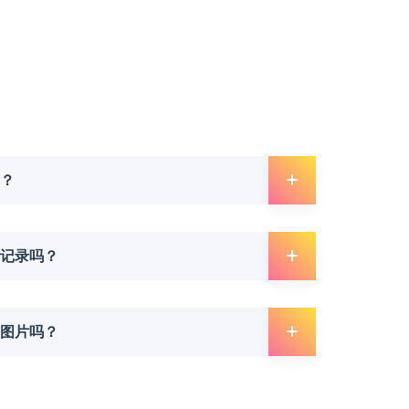
？
记录吗？
图片吗？