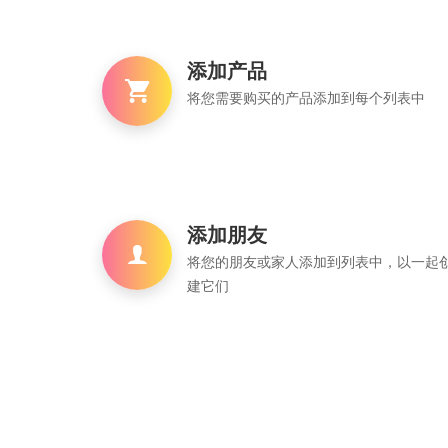
添加产品
将您需要购买的产品添加到每个列表中
添加朋友
将您的朋友或家人添加到列表中，以一起
建它们