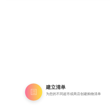
建立清单
为您的不同超市或商店创建购物清单