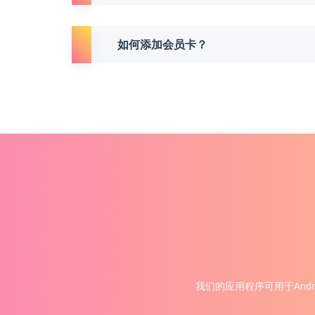
如何添加会员卡？
我们的应用程序可用于Andr