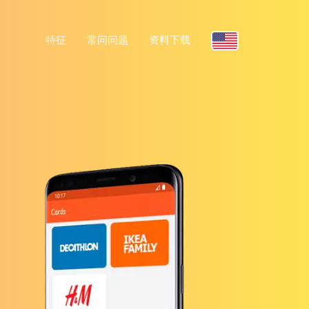
特征
常问问题
资料下载