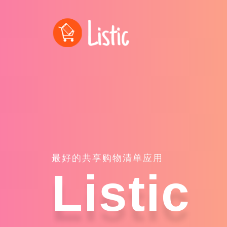
最好的共享购物清单应用
Listic