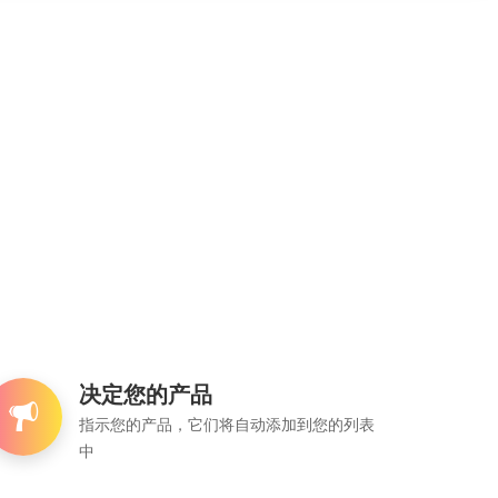
决定您的产品
指示您的产品，它们将自动添加到您的列表
中