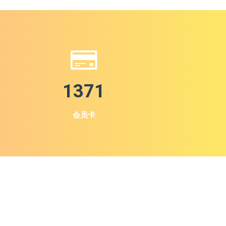
1371
会员卡