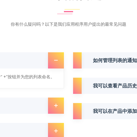
你有什么疑问吗？以下是我们应用程序用户提出的最常见问题
如何管理列表的通知
“ +”按钮并为您的列表命名。
我可以查看产品历史
我可以在产品中添加