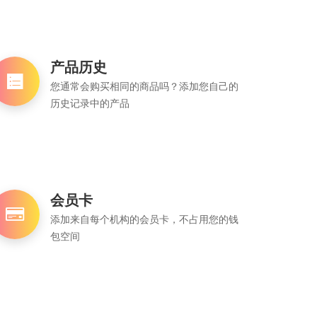
产品历史
您通常会购买相同的商品吗？添加您自己的
历史记录中的产品
会员卡
添加来自每个机构的会员卡，不占用您的钱
包空间