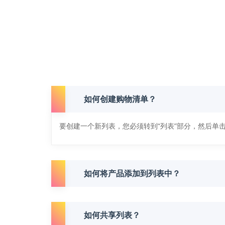
如何创建购物清单？
要创建一个新列表，您必须转到“列表”部分，然后单击
如何将产品添加到列表中？
如何共享列表？